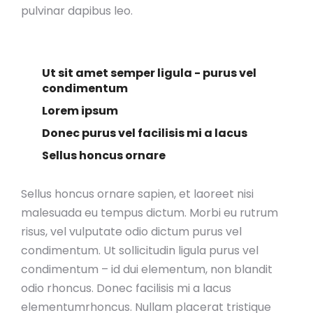
pulvinar dapibus leo.
Ut sit amet semper ligula - purus vel
condimentum
Lorem ipsum
Donec purus vel facilisis mi a lacus
Sellus honcus ornare
Sellus honcus ornare sapien, et laoreet nisi
malesuada eu tempus dictum. Morbi eu rutrum
risus, vel vulputate odio dictum purus vel
condimentum. Ut sollicitudin ligula purus vel
condimentum – id dui elementum, non blandit
odio rhoncus. Donec facilisis mi a lacus
elementumrhoncus. Nullam placerat tristique