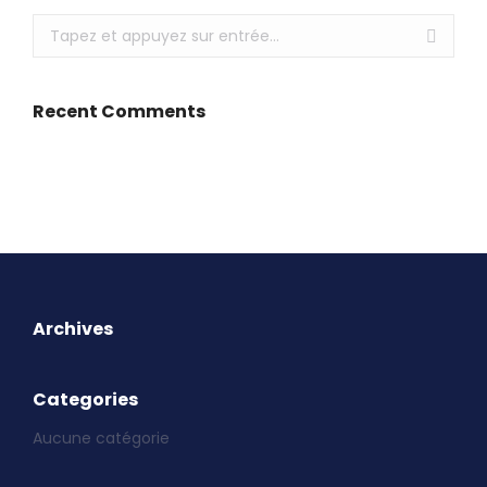
Recherche
:
Recent Comments
Archives
Categories
Aucune catégorie