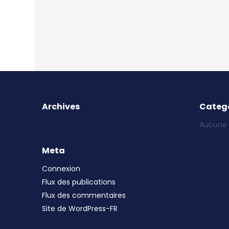
Archives
Catego
Aucune 
Meta
Connexion
Flux des publications
Flux des commentaires
Site de WordPress-FR