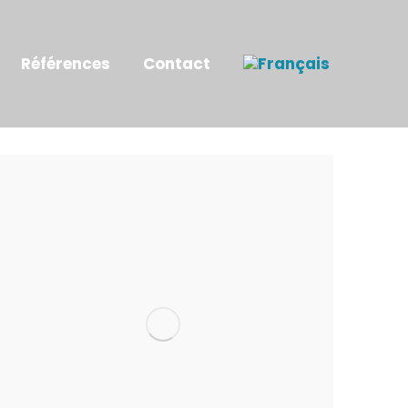
Références
Contact