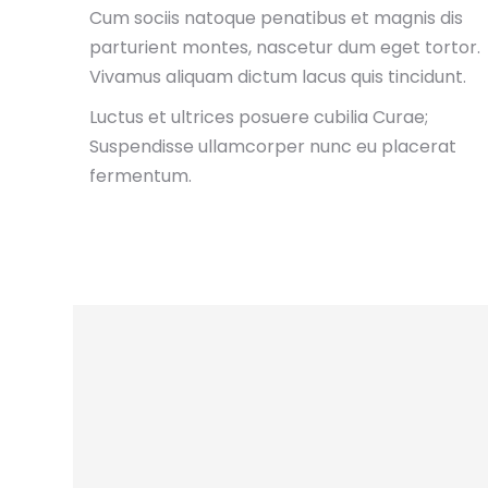
Cum sociis natoque penatibus et magnis dis
parturient montes, nascetur dum eget tortor.
Vivamus aliquam dictum lacus quis tincidunt.
Luctus et ultrices posuere cubilia Curae;
Suspendisse ullamcorper nunc eu placerat
fermentum.