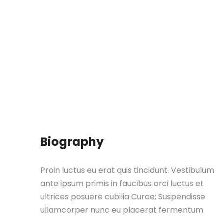
Biography
Proin luctus eu erat quis tincidunt. Vestibulum
ante ipsum primis in faucibus orci luctus et
ultrices posuere cubilia Curae; Suspendisse
ullamcorper nunc eu placerat fermentum.