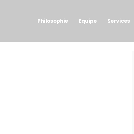
Philosophie
Equipe
Services