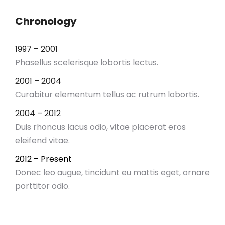
Chronology
1997 – 2001
Phasellus scelerisque lobortis lectus.
2001 – 2004
Curabitur elementum tellus ac rutrum lobortis.
2004 – 2012
Duis rhoncus lacus odio, vitae placerat eros
eleifend vitae.
2012 – Present
Donec leo augue, tincidunt eu mattis eget, ornare
porttitor odio.