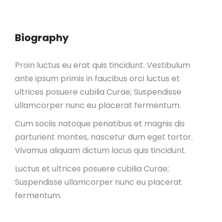
Biography
Proin luctus eu erat quis tincidunt. Vestibulum
ante ipsum primis in faucibus orci luctus et
ultrices posuere cubilia Curae; Suspendisse
ullamcorper nunc eu placerat fermentum.
Cum sociis natoque penatibus et magnis dis
parturient montes, nascetur dum eget tortor.
Vivamus aliquam dictum lacus quis tincidunt.
Luctus et ultrices posuere cubilia Curae;
Suspendisse ullamcorper nunc eu placerat
fermentum.