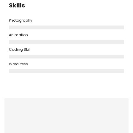
Skills
Photography
Animation
Coding Skill
WordPress