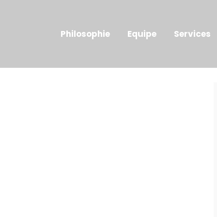
Philosophie
Equipe
Services