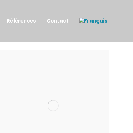
Références
Contact