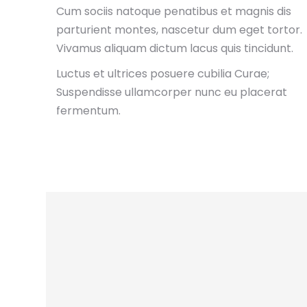
Cum sociis natoque penatibus et magnis dis
parturient montes, nascetur dum eget tortor.
Vivamus aliquam dictum lacus quis tincidunt.
Luctus et ultrices posuere cubilia Curae;
Suspendisse ullamcorper nunc eu placerat
fermentum.