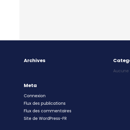
Archives
Catego
Aucune 
Meta
Connexion
Flux des publications
Flux des commentaires
Site de WordPress-FR