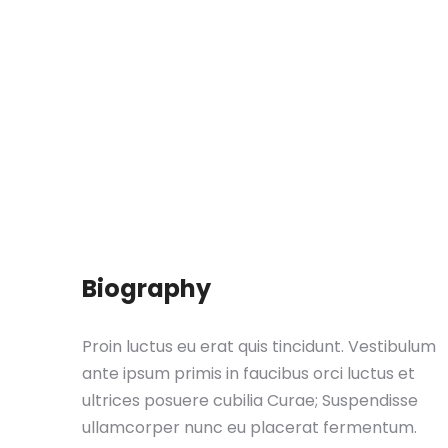
Biography
Proin luctus eu erat quis tincidunt. Vestibulum
ante ipsum primis in faucibus orci luctus et
ultrices posuere cubilia Curae; Suspendisse
ullamcorper nunc eu placerat fermentum.